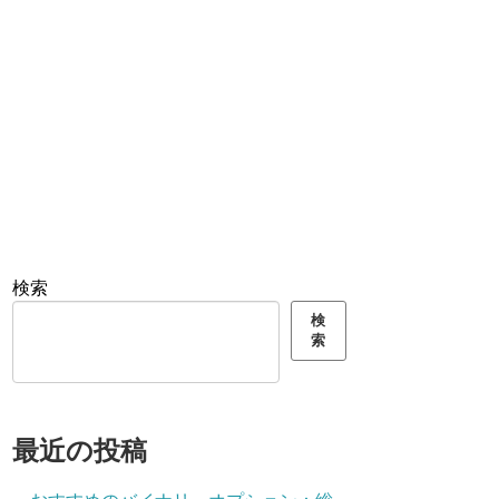
検索
検
索
最近の投稿