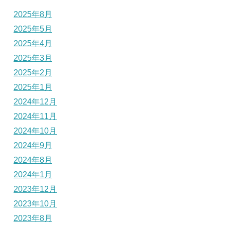
2025年8月
2025年5月
2025年4月
2025年3月
2025年2月
2025年1月
2024年12月
2024年11月
2024年10月
2024年9月
2024年8月
2024年1月
2023年12月
2023年10月
2023年8月