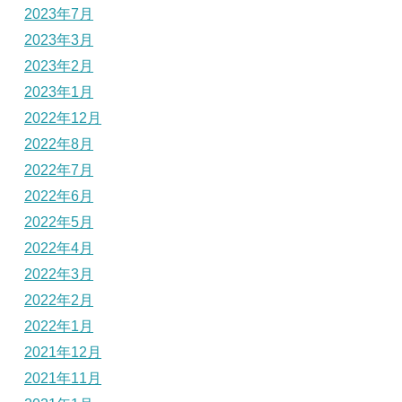
2023年7月
2023年3月
2023年2月
2023年1月
2022年12月
2022年8月
2022年7月
2022年6月
2022年5月
2022年4月
2022年3月
2022年2月
2022年1月
2021年12月
2021年11月