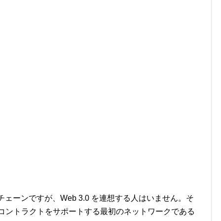
クチェーンですが、Web 3.0 を連想する人はいません。そ
 コントラクトをサポートする最初のネットワークである