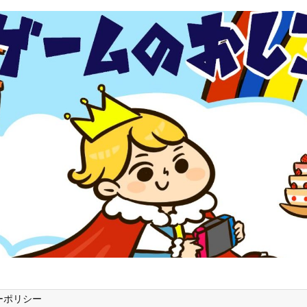
ーポリシー