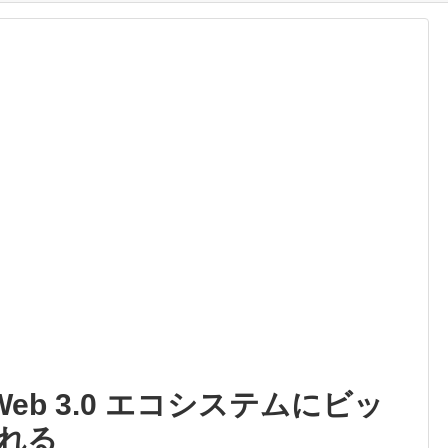
 Web 3.0 エコシステムにビッ
れる