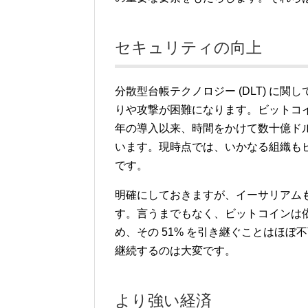
セキュリティの向上
分散型台帳テクノロジー (DLT) に
りや攻撃が困難になります。ビットコイ
年の導入以来、時間をかけて数十億ド
います。現時点では、いかなる組織も
です。
明確にしておきますが、イーサリアム
す。言うまでもなく、ビットコインは依然とし
め、その 51% を引き継ぐことはほ
継続するのは大変です。
より強い経済