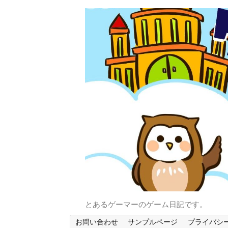
とあるゲーマーのゲーム日記です。
お問い合わせ
サンプルページ
プライバシ