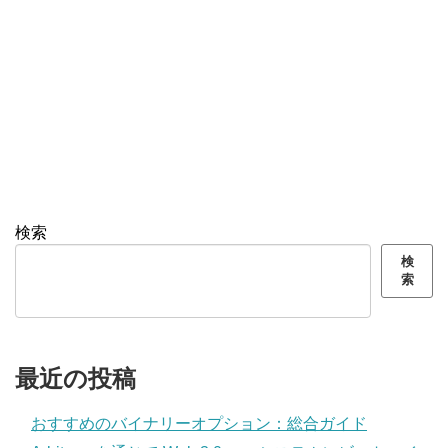
検索
検
索
最近の投稿
おすすめのバイナリーオプション：総合ガイド