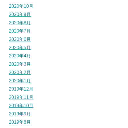
2020年10月
2020年9月
2020年8月
2020年7月
2020年6月
2020年5月
2020年4月
2020年3月
2020年2月
2020年1月
2019年12月
2019年11月
2019年10月
2019年9月
2019年8月