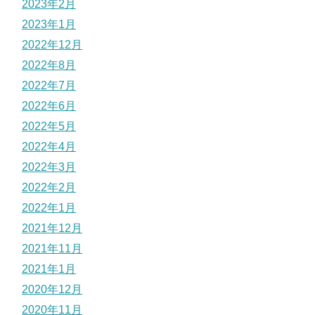
2023年2月
2023年1月
2022年12月
2022年8月
2022年7月
2022年6月
2022年5月
2022年4月
2022年3月
2022年2月
2022年1月
2021年12月
2021年11月
2021年1月
2020年12月
2020年11月