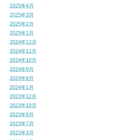
2025年4月
2025年3月
2025年2月
2025年1月
2024年12月
2024年11月
2024年10月
2024年9月
2024年8月
2024年1月
2023年12月
2023年10月
2023年8月
2023年7月
2023年3月