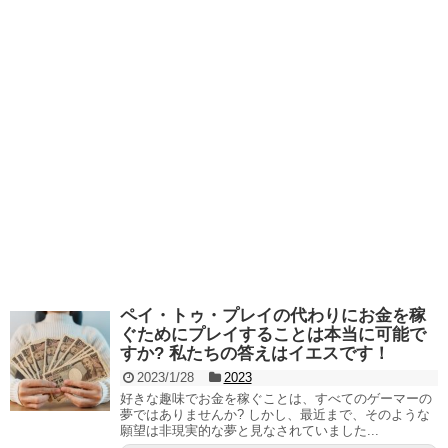
ペイ・トゥ・プレイの代わりにお金を稼
ぐためにプレイすることは本当に可能で
すか? 私たちの答えはイエスです！
2023/1/28
2023
好きな趣味でお金を稼ぐことは、すべてのゲーマーの
夢ではありませんか? しかし、最近まで、そのような
願望は非現実的な夢と見なされていました...