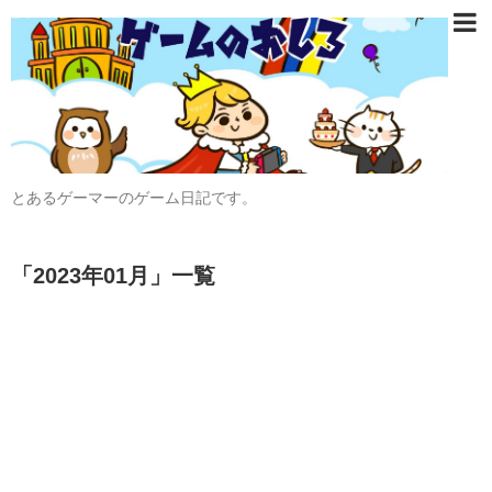
とあるゲーマーのゲーム日記です。
「
2023年01月
」
一覧