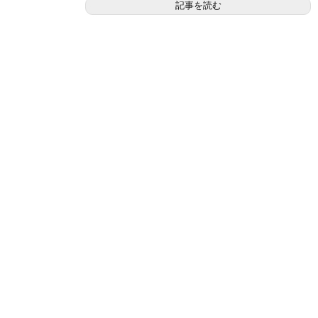
記事を読む