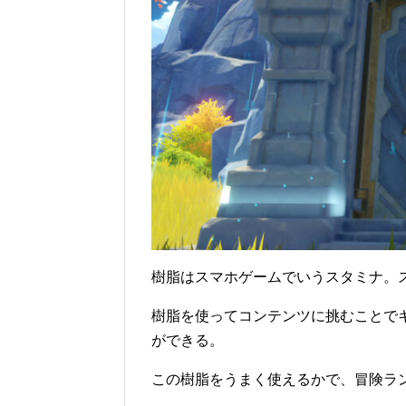
樹脂はスマホゲームでいうスタミナ。
樹脂を使ってコンテンツに挑むことで
ができる。
この樹脂をうまく使えるかで、冒険ラ