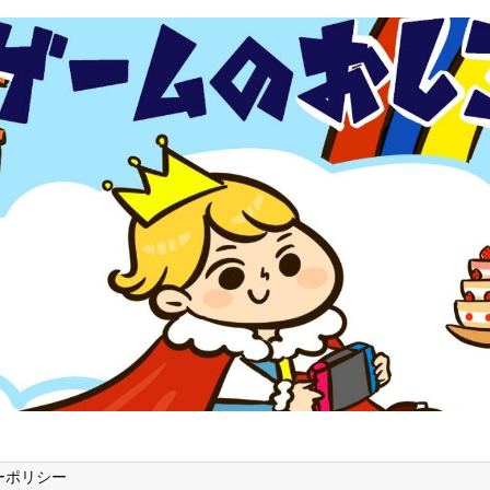
ーポリシー