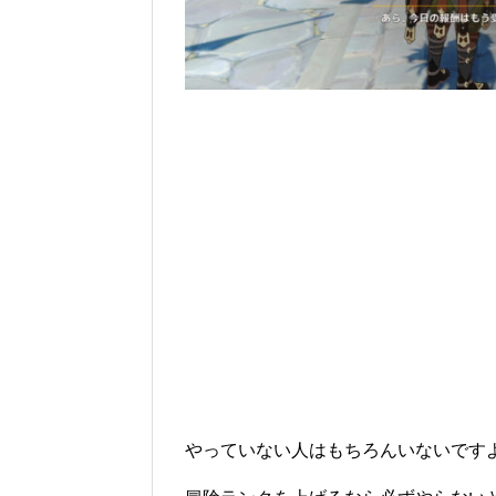
やっていない人はもちろんいないです