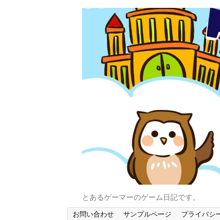
とあるゲーマーのゲーム日記です。
お問い合わせ
サンプルページ
プライバシ