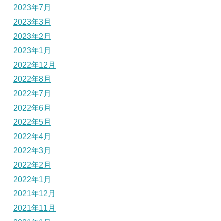
2023年7月
2023年3月
2023年2月
2023年1月
2022年12月
2022年8月
2022年7月
2022年6月
2022年5月
2022年4月
2022年3月
2022年2月
2022年1月
2021年12月
2021年11月