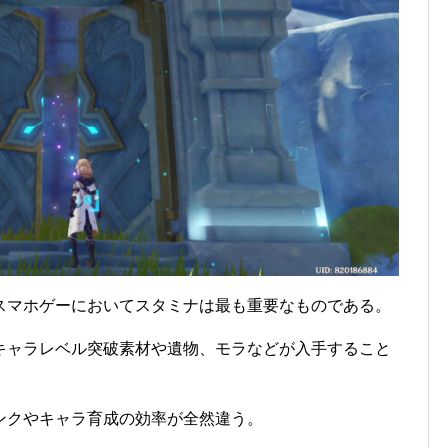
スマホゲーにおいてスタミナは最も重要なものである。
キャラレベル突破素材や遺物、モラなどが入手すること
ンクやキャラ育成の効率が全然違う。