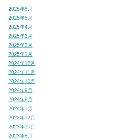
2025年8月
2025年5月
2025年4月
2025年3月
2025年2月
2025年1月
2024年12月
2024年11月
2024年10月
2024年9月
2024年8月
2024年1月
2023年12月
2023年10月
2023年8月