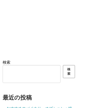
検索
検
索
最近の投稿