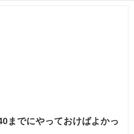
40までにやっておけばよかっ