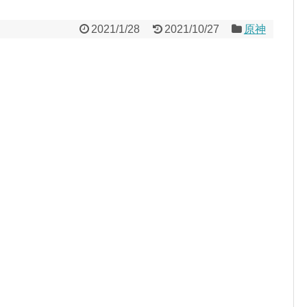
2021/1/28
2021/10/27
原神