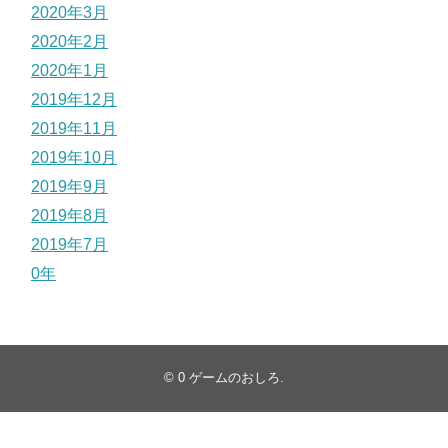
2020年3月
2020年2月
2020年1月
2019年12月
2019年11月
2019年10月
2019年9月
2019年8月
2019年7月
0年
© 0
ゲームのおしろ
.