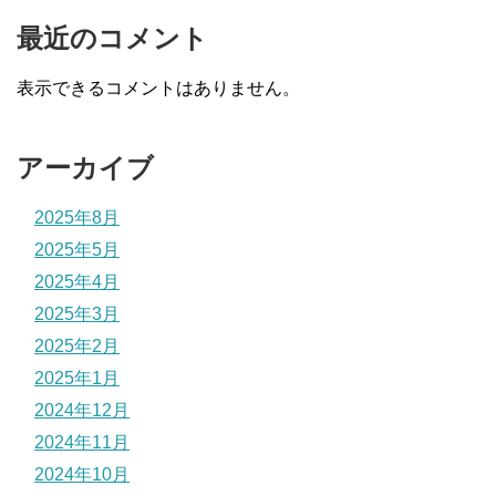
最近のコメント
表示できるコメントはありません。
アーカイブ
2025年8月
2025年5月
2025年4月
2025年3月
2025年2月
2025年1月
2024年12月
2024年11月
2024年10月