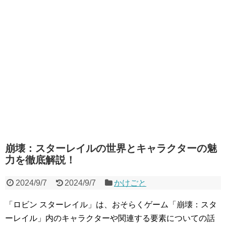
崩壊：スターレイルの世界とキャラクターの魅
力を徹底解説！
2024/9/7
2024/9/7
かけごと
「ロビン スターレイル」は、おそらくゲーム「崩壊：スタ
ーレイル」内のキャラクターや関連する要素についての話