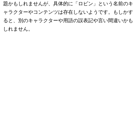
題かもしれませんが、具体的に「ロビン」という名前のキ
ャラクターやコンテンツは存在しないようです。もしかす
ると、別のキャラクターや用語の誤表記や言い間違いかも
しれません。