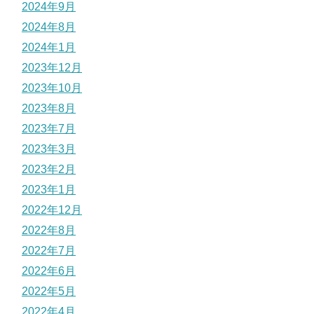
2024年9月
2024年8月
2024年1月
2023年12月
2023年10月
2023年8月
2023年7月
2023年3月
2023年2月
2023年1月
2022年12月
2022年8月
2022年7月
2022年6月
2022年5月
2022年4月