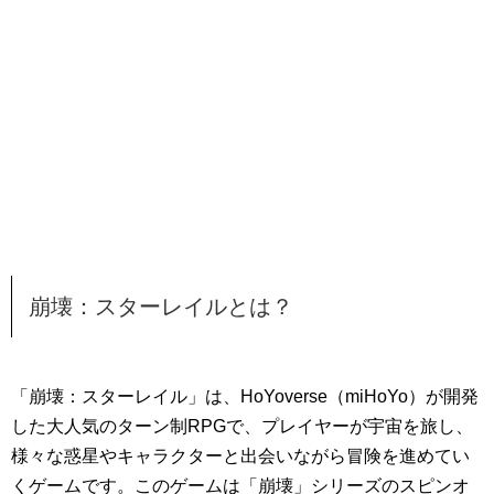
崩壊：スターレイルとは？
「崩壊：スターレイル」は、HoYoverse（miHoYo）が開発
した大人気のターン制RPGで、プレイヤーが宇宙を旅し、
様々な惑星やキャラクターと出会いながら冒険を進めてい
くゲームです。このゲームは「崩壊」シリーズのスピンオ