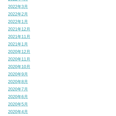
2022年3月
2022年2月
2022年1月
2021年12月
2021年11月
2021年1月
2020年12月
2020年11月
2020年10月
2020年9月
2020年8月
2020年7月
2020年6月
2020年5月
2020年4月