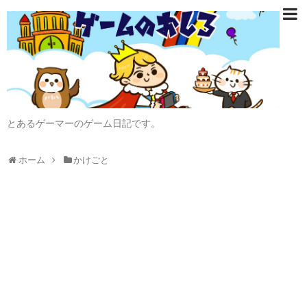
とあるゲーマーのゲーム日記です。
ホーム
かけごと