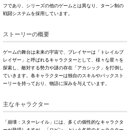
フであり、シリーズの他のゲームとは異なり、ターン制の
戦闘システムを採用しています。
ストーリーの概要
ゲームの舞台は未来の宇宙で、プレイヤーは「トレイルブ
レイザー」と呼ばれるキャラクターとして、様々な星々を
探索し、敵対する勢力や謎の存在「アカシック」を打倒し
ていきます。各キャラクターは独自のスキルやバックスト
ーリーを持っており、物語に深みを与えています。
主なキャラクター
「崩壊：スターレイル」には、多くの個性的なキャラクタ
ーが登場しますが、「ロビン」という名前のキャラクター