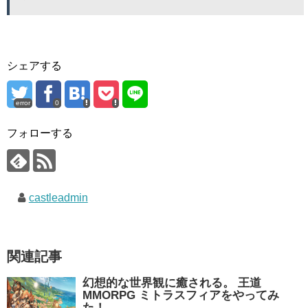
シェアする
error
0
フォローする
castleadmin
関連記事
幻想的な世界観に癒される。 王道
MMORPG ミトラスフィアをやってみ
た！