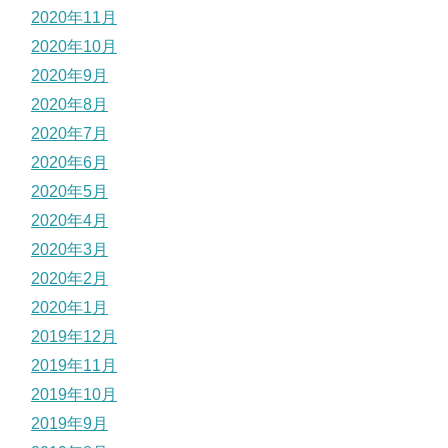
2020年11月
2020年10月
2020年9月
2020年8月
2020年7月
2020年6月
2020年5月
2020年4月
2020年3月
2020年2月
2020年1月
2019年12月
2019年11月
2019年10月
2019年9月