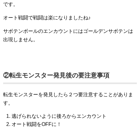
です。
オート戦闘で戦闘は楽になりましたね♪
サボテンボールのエンカウントにはゴールデンサボテンは
出現しません。
②転生モンスター発見後の要注意事項
転生モンスターを発見したら２つ要注意することがありま
す。
逃げられないように後ろからエンカウント
オート戦闘をOFFに！