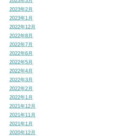
2023年3月
2023年2月
2023年1月
2022年12月
2022年8月
2022年7月
2022年6月
2022年5月
2022年4月
2022年3月
2022年2月
2022年1月
2021年12月
2021年11月
2021年1月
2020年12月