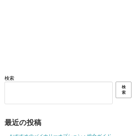
検索
検
索
最近の投稿