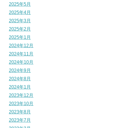
2025年5月
2025年4月
2025年3月
2025年2月
2025年1月
2024年12月
2024年11月
2024年10月
2024年9月
2024年8月
2024年1月
2023年12月
2023年10月
2023年8月
2023年7月