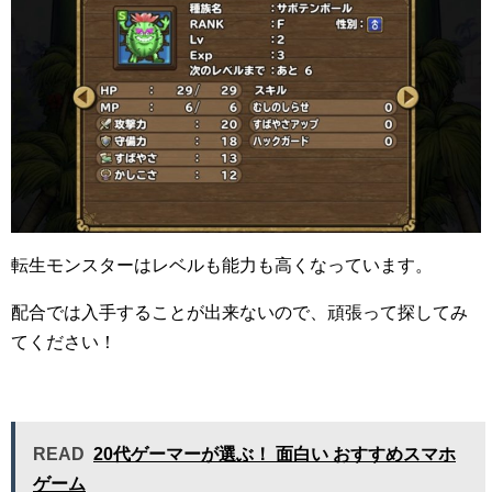
転生モンスターはレベルも能力も高くなっています。
配合では入手することが出来ないので、頑張って探してみ
てください！
READ
20代ゲーマーが選ぶ！ 面白い おすすめスマホ
ゲーム