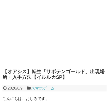
【オアシス】転生「サボテンゴールド」出現場
所・入手方法【イルルカSP】
2020/8/9
スマホゲーム
こんにちは、おしろです。