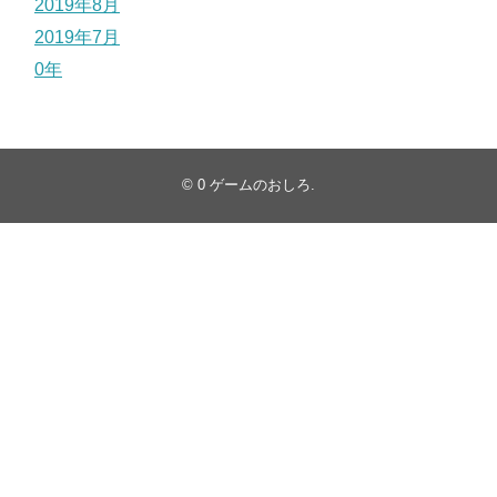
2019年8月
2019年7月
0年
© 0
ゲームのおしろ
.