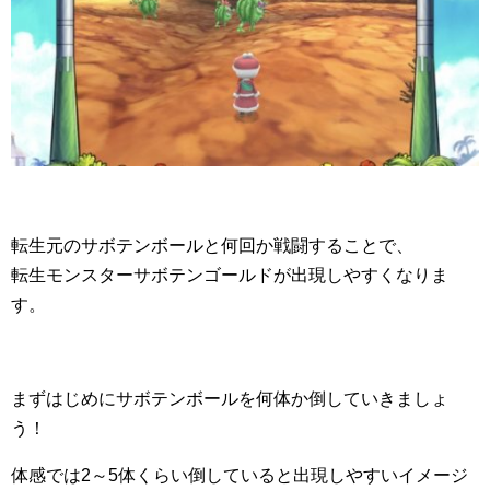
転生元のサボテンボールと何回か戦闘することで、
転生モンスターサボテンゴールドが出現しやすくなりま
す。
まずはじめにサボテンボールを何体か倒していきましょ
う！
体感では2～5体くらい倒していると出現しやすいイメージ