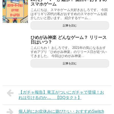
スマホゲーム
こんにちは、スマホゲーム大好きおしろです。 今回
はギリギリ20代の私がおすすめのスマホゲームを紹
介したいと思います。 紹介するゲーム...
記事を読む
ひめがみ神楽 どんなゲーム？ リリース
日はいつ？
こんにちわ！ おしろです。 2021年の気になるおす
すめアプリ「ひめがみ神楽」のリリース日が近づい
てきました。 今回はひめがみ神楽...
記事を読む
【ガチャ報告】竜王がついにガチャで登場！お
れは引けるのか… 【DQタクト】
個人的にお盆休みに遊びたい・おすすめSwitch