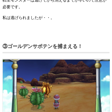
転生モンスターは逃げてから消えるまでが早いので注意が
必要です。
私は逃げられましたが・・。
③ゴールデンサボテンを捕まえる！