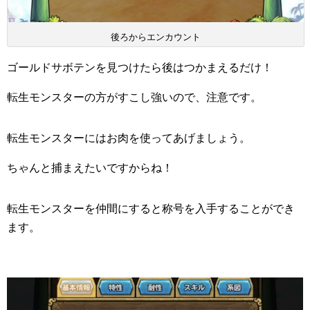
後ろからエンカウント
ゴールドサボテンを見つけたら後はつかまえるだけ！
転生モンスターの方がすこし強いので、注意です。
転生モンスターにはお肉を使ってあげましょう。
ちゃんと捕まえたいですからね！
転生モンスターを仲間にすると称号を入手することができ
ます。