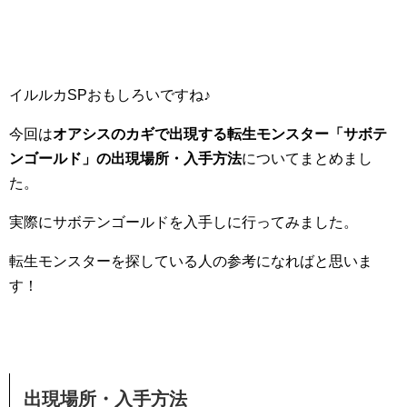
イルルカSPおもしろいですね♪
今回は
オアシスのカギで出現する転生モンスター「サボテ
ンゴールド」の出現場所・入手方法
についてまとめまし
た。
実際にサボテンゴールドを入手しに行ってみました。
転生モンスターを探している人の参考になればと思いま
す！
出現場所・入手方法