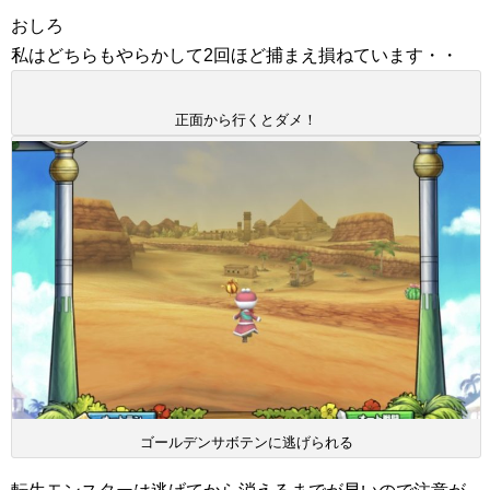
おしろ
私はどちらもやらかして2回ほど捕まえ損ねています・・
正面から行くとダメ！
ゴールデンサボテンに逃げられる