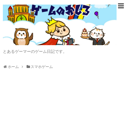
とあるゲーマーのゲーム日記です。
ホーム
スマホゲーム