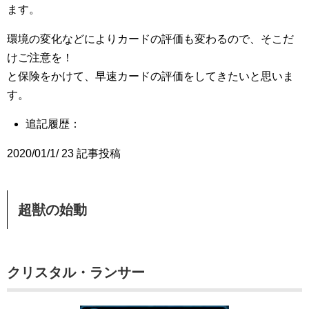
ます。
環境の変化などによりカードの評価も変わるので、そこだ
けご注意を！
と保険をかけて、早速カードの評価をしてきたいと思いま
す。
追記履歴：
2020/01/1/ 23 記事投稿
超獣の始動
クリスタル・ランサー