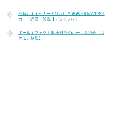
分解おすすめカードはなに？ 自然文明のVR/SR
カード評価・解説【デュエプレ】
ボールエフェクト集 全種類のボールを紹介【ポ
ケモン剣盾】