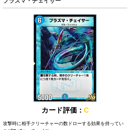
プラズマ・チェイサー
カード評価：
C
攻撃時に相手クリーチャーの数ドローする効果を持ってい