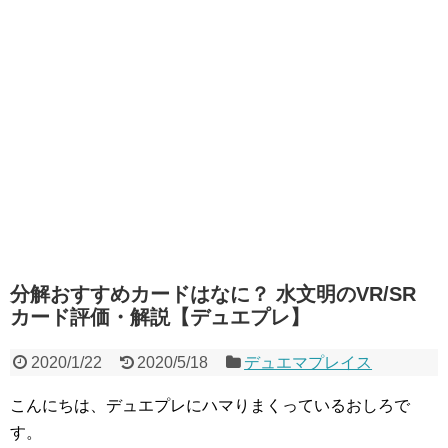
分解おすすめカードはなに？ 水文明のVR/SR
カード評価・解説【デュエプレ】
2020/1/22
2020/5/18
デュエマプレイス
こんにちは、デュエプレにハマりまくっているおしろで
す。