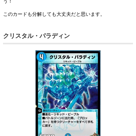
う！
このカードも分解しても大丈夫だと思います。
クリスタル・パラディン