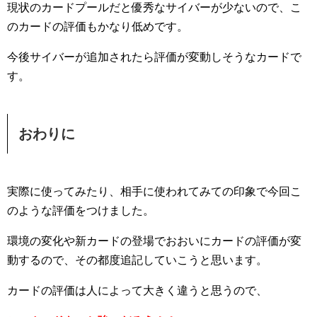
現状のカードプールだと優秀なサイバーが少ないので、こ
のカードの評価もかなり低めです。
今後サイバーが追加されたら評価が変動しそうなカードで
す。
おわりに
実際に使ってみたり、相手に使われてみての印象で今回こ
のような評価をつけました。
環境の変化や新カードの登場でおおいにカードの評価が変
動するので、その都度追記していこうと思います。
カードの評価は人によって大きく違うと思うので、