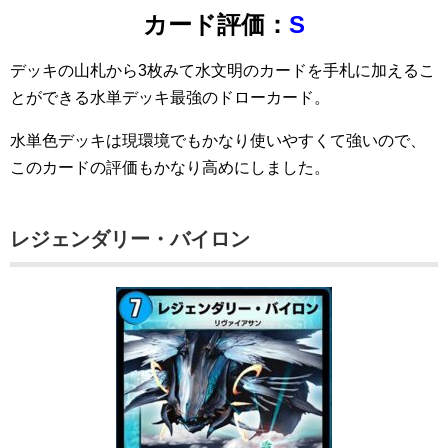
カード評価：
S
デッキの山札から3枚みて水文明のカードを手札に加えるこ
とができる水単デッキ最強のドローカード。
水単色デッキは現環境でもかなり使いやすくて強いので、
このカードの評価もかなり高めにしました。
レジェンダリー・バイロン