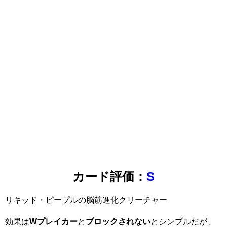
カード評価：
S
リキッド・ピープルの脳筋進化クリーチャー
効果は
Wプレイカー
と
ブロックされない
とシンプルだが、