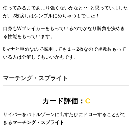
使ってみるまであまり強くないかなと･･･と思っていました
が、2枚戻しはシンプルにめちゃつよでした！
自身もWブレイカーをもっているのでかなり勝負を決めき
る性能をもっています。
8マナと重めなので採用しても１～2枚なので複数枚もって
いる人は分解してもいいかもです。
マーチング・スプライト
カード評価：
C
サイバーをバトルゾーンに出すたびにドローすることがで
きる
マーチング・スプライト