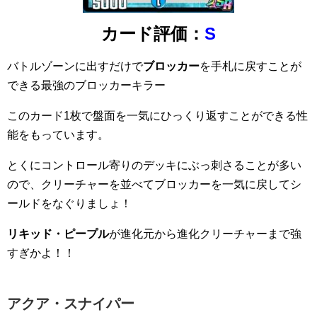
カード評価：
S
バトルゾーンに出すだけで
ブロッカー
を手札に戻すことが
できる最強のブロッカーキラー
このカード1枚で盤面を一気にひっくり返すことができる性
能をもっています。
とくにコントロール寄りのデッキにぶっ刺さることが多い
ので、クリーチャーを並べてブロッカーを一気に戻してシ
ールドをなぐりましょ！
リキッド・ピープル
が進化元から進化クリーチャーまで強
すぎかよ！！
アクア・スナイパー