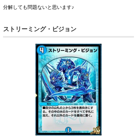
分解しても問題ないと思います♪
ストリーミング・ビジョン