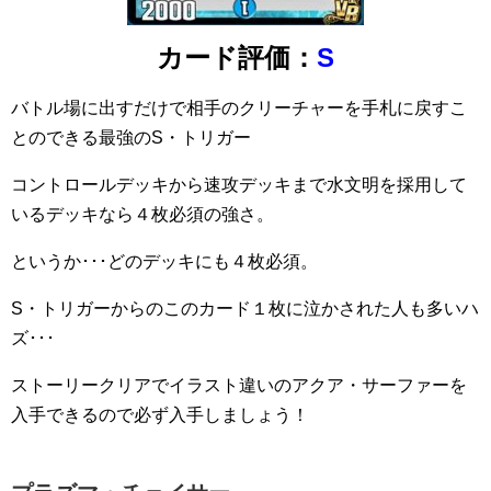
カード評価：
S
バトル場に出すだけで相手のクリーチャーを手札に戻すこ
とのできる最強のS・トリガー
コントロールデッキから速攻デッキまで水文明を採用して
いるデッキなら４枚必須の強さ。
というか･･･どのデッキにも４枚必須。
S・トリガーからのこのカード１枚に泣かされた人も多いハ
ズ･･･
ストーリークリアでイラスト違いのアクア・サーファーを
入手できるので必ず入手しましょう！