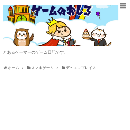
とあるゲーマーのゲーム日記です。
ホーム
スマホゲーム
デュエマプレイス