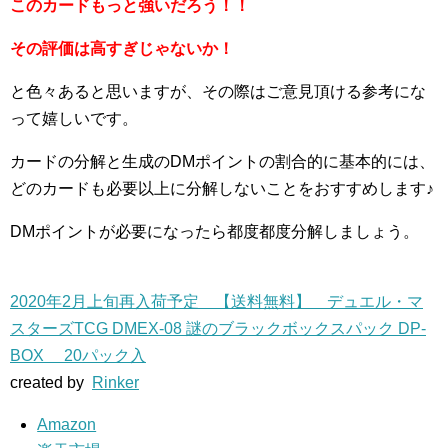
このカードもっと強いだろう！！
その評価は高すぎじゃないか！
と色々あると思いますが、その際はご意見頂ける参考にな
って嬉しいです。
カードの分解と生成のDMポイントの割合的に基本的には、
どのカードも必要以上に分解しないことをおすすめします♪
DMポイントが必要になったら都度都度分解しましょう。
2020年2月上旬再入荷予定 【送料無料】 デュエル・マ
スターズTCG DMEX-08 謎のブラックボックスパック DP-
BOX 20パック入
created by
Rinker
Amazon