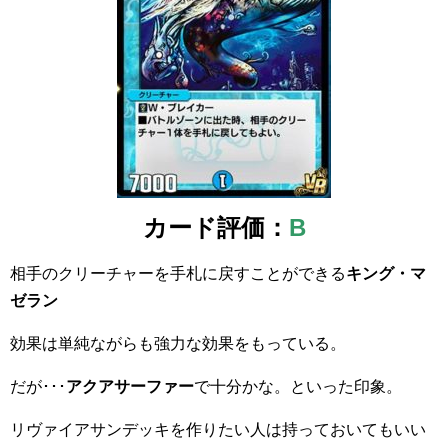
カード評価：
B
相手のクリーチャーを手札に戻すことができる
キング・マ
ゼラン
効果は単純ながらも強力な効果をもっている。
だが･･･
アクアサーファー
で十分かな。といった印象。
リヴァイアサンデッキを作りたい人は持っておいてもいい